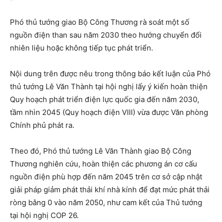
Phó thủ tướng giao Bộ Công Thương rà soát một số
nguồn điện than sau năm 2030 theo hướng chuyển đổi
nhiên liệu hoặc không tiếp tục phát triển.
Nội dung trên được nêu trong thông báo kết luận của Phó
thủ tướng Lê Văn Thành tại hội nghị lấy ý kiến hoàn thiện
Quy hoạch phát triển điện lực quốc gia đến năm 2030,
tầm nhìn 2045 (Quy hoạch điện VIII) vừa được Văn phòng
Chính phủ phát ra.
Theo đó, Phó thủ tướng Lê Văn Thành giao Bộ Công
Thương nghiên cứu, hoàn thiện các phương án cơ cấu
nguồn điện phù hợp đến năm 2045 trên cơ sở cập nhật
giải pháp giảm phát thải khí nhà kính để đạt mức phát thải
ròng bằng 0 vào năm 2050, như cam kết của Thủ tướng
tại hội nghị COP 26.