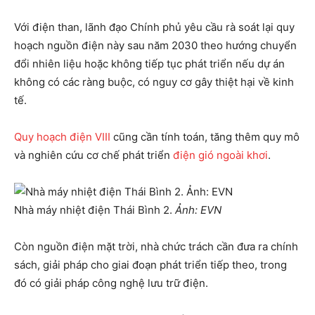
Với điện than, lãnh đạo Chính phủ yêu cầu rà soát lại quy
hoạch nguồn điện này sau năm 2030 theo hướng chuyển
đổi nhiên liệu hoặc không tiếp tục phát triển nếu dự án
không có các ràng buộc, có nguy cơ gây thiệt hại về kinh
tế.
Quy hoạch điện VIII
cũng cần tính toán, tăng thêm quy mô
và nghiên cứu cơ chế phát triển
điện gió ngoài khơi
.
Nhà máy nhiệt điện Thái Bình 2.
Ảnh: EVN
Còn nguồn điện mặt trời, nhà chức trách cần đưa ra chính
sách, giải pháp cho giai đoạn phát triển tiếp theo, trong
đó có giải pháp công nghệ lưu trữ điện.