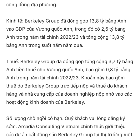
cộng đồng địa phương.
Kinh tế: Berkeley Group đã đóng góp 13,8 tỷ bảng Anh
vào GDP của Vương quốc Anh, trong đó có 2,6 tỷ bảng
Anh trong năm tài chính 2022/23 và tổng cộng 13,8 tỷ
bảng Anh trong suốt năm năm qua.
Thuế: Berkeley Group đã đóng góp tổng cộng 3,7 tỷ bảng
Anh tiền thuế cho Vương quốc Anh, bao gồm 0,8 tỷ bảng
Anh trong năm tài chính 2022/23. Khoản này bao gồm
thuế do Berkeley Group trực tiếp nộp và thuế do khách
hàng và nhà cung cấp của doanh nghiệp nộp nhờ vào các
hoạt động kinh doanh của Berkeley.
Số lượng chỗ ngồi có hạn. Quý khách vui lòng đăng ký
sớm. Arcadia Consulting Vietnam chính thức giới thiệu
các dự án bất động sản Berkeley Group tại thị trường Việt