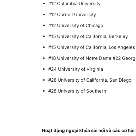
#12 Columbia University
#12 Cornell University
#12 University of Chicago
#15 University of California, Berkeley
#15 University of California, Los Angeles
#18 University of Notre Dame #22 Georg
#24 University of Virginia
#28 University of California, San Diego
#28 University of Southern
Hoạt động ngoại khóa sôi nổi và các cơ hội