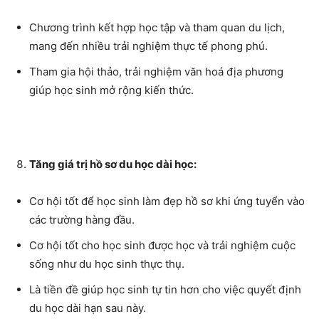
Chương trình kết hợp học tập và tham quan du lịch,
mang đến nhiều trải nghiệm thực tế phong phú.
Tham gia hội thảo, trải nghiệm văn hoá địa phương
giúp học sinh mở rộng kiến thức.
Tăng giá trị hồ sơ du học dài học:
Cơ hội tốt để học sinh làm đẹp hồ sơ khi ứng tuyển vào
các trường hàng đầu.
Cơ hội tốt cho học sinh được học và trải nghiệm cuộc
sống như du học sinh thực thụ.
Là tiền đề giúp học sinh tự tin hơn cho việc quyết định
du học dài hạn sau này.