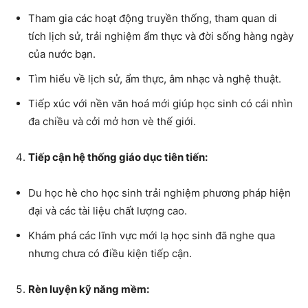
Tham gia các hoạt động truyền thống, tham quan di
tích lịch sử, trải nghiệm ẩm thực và đời sống hàng ngày
của nước bạn.
Tìm hiểu về lịch sử, ẩm thực, âm nhạc và nghệ thuật.
Tiếp xúc với nền văn hoá mới giúp học sinh có cái nhìn
đa chiều và cởi mở hơn vè thế giới.
Tiếp cận hệ thống giáo dục tiên tiến:
Du học hè cho học sinh trải nghiệm phương pháp hiện
đại và các tài liệu chất lượng cao.
Khám phá các lĩnh vực mới lạ học sinh đã nghe qua
nhưng chưa có điều kiện tiếp cận.
Rèn luyện kỹ năng mềm: