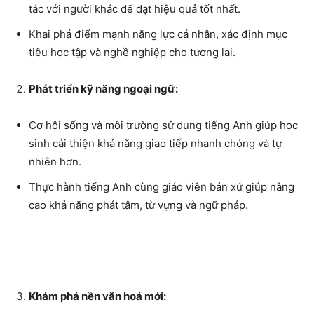
tác với người khác để đạt hiệu quả tốt nhất.
Khai phá điểm mạnh năng lực cá nhân, xác định mục
tiêu học tập và nghề nghiệp cho tương lai.
Phát triển kỹ năng ngoại ngữ:
Cơ hội sống và môi trường sử dụng tiếng Anh giúp học
sinh cải thiện khả năng giao tiếp nhanh chóng và tự
nhiên hơn.
Thực hành tiếng Anh cùng giáo viên bản xứ giúp nâng
cao khả năng phát tâm, từ vựng và ngữ pháp.
Khám phá nền văn hoá mới: