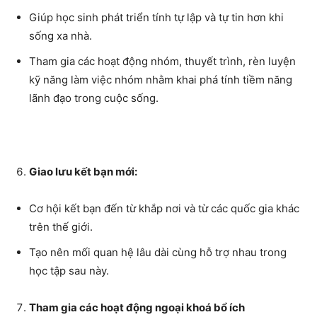
Giúp học sinh phát triển tính tự lập và tự tin hơn khi
sống xa nhà.
Tham gia các hoạt động nhóm, thuyết trình, rèn luyện
kỹ năng làm việc nhóm nhằm khai phá tính tiềm năng
lãnh đạo trong cuộc sống.
Giao lưu kết bạn mới:
Cơ hội kết bạn đến từ khắp nơi và từ các quốc gia khác
trên thế giới.
Tạo nên mối quan hệ lâu dài cùng hỗ trợ nhau trong
học tập sau này.
Tham gia các hoạt động ngoại khoá bổ ích