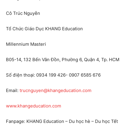
Cô Trúc Nguyễn
Tổ Chức Giáo Dục KHANG Education
Millennium Masteri
B05-14, 132 Bến Vân Đồn, Phường 6, Quận 4, Tp. HCM
Số điện thoại: 0934 199 426- 0907 6585 676
Email:
trucnguyen@khangeducation.com
www.khangeducation.com
Fanpage: KHANG Education – Du học hè – Du học Tết