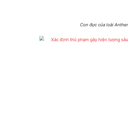
Con đực của loài Anther