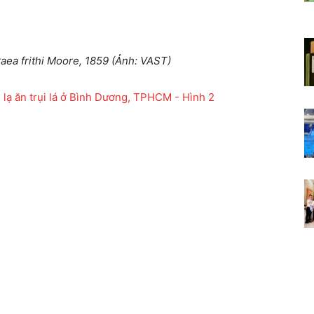
aea frithi Moore, 1859 (Ảnh: VAST)