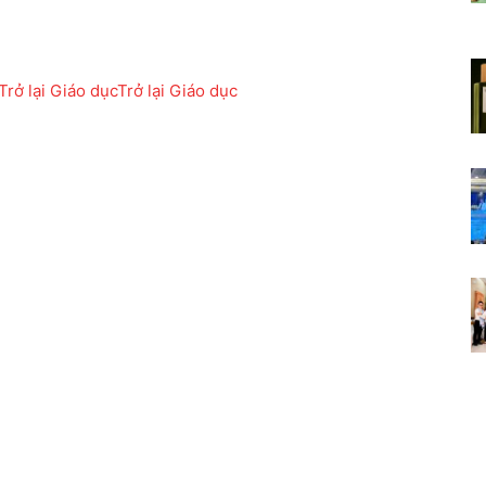
rở lại Giáo dục
Trở lại Giáo dục