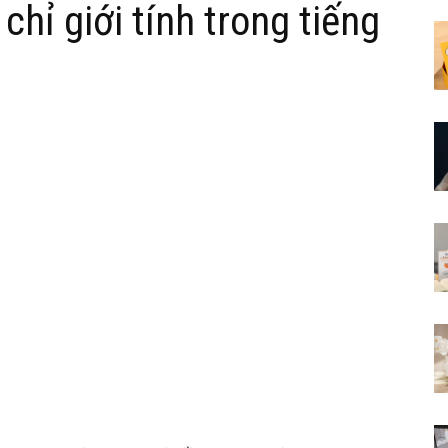
chỉ giới tính trong tiếng