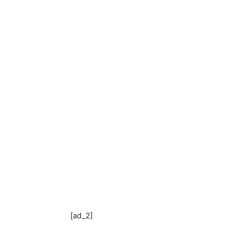
[ad_2]