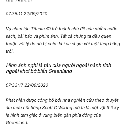
07:35:11 22/09/2020
Vụ chìm tàu ​​Titanic đã trở thành chủ đề của nhiều cuốn
sách, bài báo và phim ảnh. Tất cả chúng ta đều quen
thuộc với lý do nó bị chìm khi va chạm với một tảng băng
trôi.
Hình ảnh nghi là tàu của người ngoài hành tinh
ngoài khơi bờ biển Greenland
07:33:17 22/09/2020
Phát hiện được công bố bởi nhà nghiên cứu theo thuyết
âm mưu nổi tiếng Scott C Waring mô tả là một vật thể kỳ
lạ hình tam giác ở vùng biển gần phía đông của
Greenland.