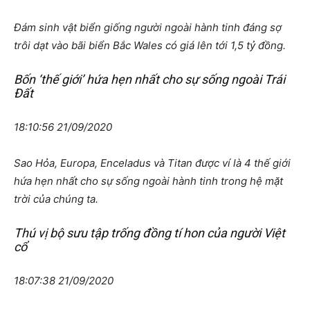
Đám sinh vật biển giống người ngoài hành tinh đáng sợ
trôi dạt vào bãi biển Bắc Wales có giá lên tới 1,5 tỷ đồng.
Bốn ‘thế giới’ hứa hẹn nhất cho sự sống ngoài Trái
Đất
18:10:56 21/09/2020
Sao Hỏa, Europa, Enceladus và Titan được ví là 4 thế giới
hứa hẹn nhất cho sự sống ngoài hành tinh trong hệ mặt
trời của chúng ta.
Thú vị bộ sưu tập trống đồng tí hon của người Việt
cổ
18:07:38 21/09/2020