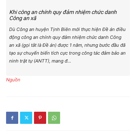
Khi công an chính quy đảm nhiệm chức danh
Công an xã
Dù Công an huyện Tịnh Biên mới thực hiện Đề án điều
động công an chính quy đảm nhiệm chức danh Công
an xã (gọi tắt là Đề án) được 1 năm, nhưng bước đầu đã
tạo sự chuyển biến tích cực trong công tác đảm bảo an
ninh trật tự (ANTT), mang đ…
Nguồn