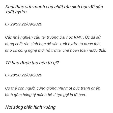
Khai thác sức mạnh của chất rắn sinh học để sản
xuất hydro
07:29:59 22/09/2020
Các nhà nghiên cứu tại trường Đại học RMIT, Úc đã sử
dụng chất rắn sinh học để sản xuất hydro từ nước thải
nhờ có công nghệ mới hỗ trợ tái chế hoàn toàn nước thải.
Tế bào được tạo nên từ gì?
07:28:50 22/09/2020
Cơ thể con người cũng giống như một bức tranh ghép
hình gồm hàng tỷ mảnh bé tí tẹo gọi là tế bào.
Nơi sóng biển hình vuông