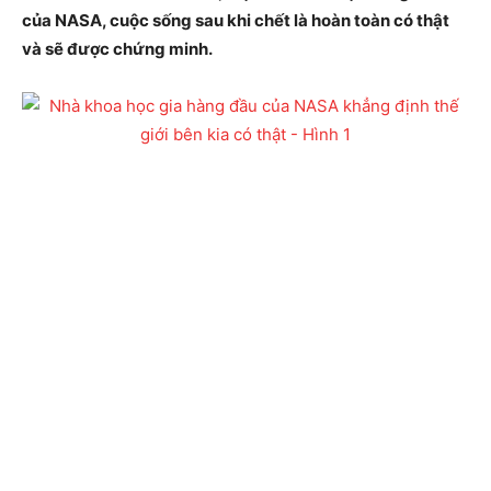
của NASA, cuộc sống sau khi chết là hoàn toàn có thật
và sẽ được chứng minh.