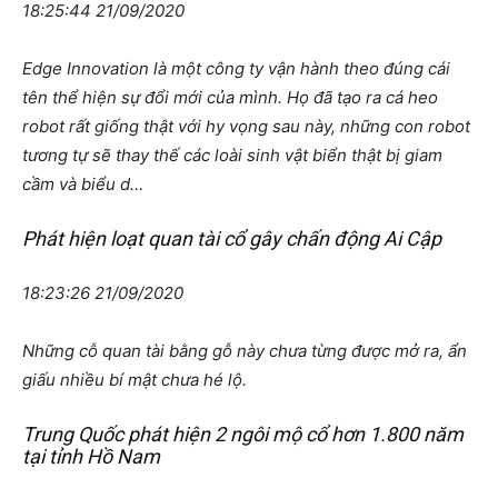
18:25:44 21/09/2020
Edge Innovation là một công ty vận hành theo đúng cái
tên thể hiện sự đổi mới của mình. Họ đã tạo ra cá heo
robot rất giống thật với hy vọng sau này, những con robot
tương tự sẽ thay thế các loài sinh vật biển thật bị giam
cầm và biểu d…
Phát hiện loạt quan tài cổ gây chấn động Ai Cập
18:23:26 21/09/2020
Những cỗ quan tài bằng gỗ này chưa từng được mở ra, ẩn
giấu nhiều bí mật chưa hé lộ.
Trung Quốc phát hiện 2 ngôi mộ cổ hơn 1.800 năm
tại tỉnh Hồ Nam