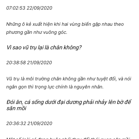
07:02:53 22/09/2020
Những ô kẻ xuất hiện khi hai vùng biển gặp nhau theo
phương gần như vuông góc.
Vì sao vũ trụ lại là chân không?
20:38:58 21/09/2020
Vũ trụ là môi trường chân không gần như tuyệt đối, và nói
ngắn gọn thì trọng lực chính là nguyên nhân.
Đói ăn, cá sống dưới đại dương phải nhảy lên bờ để
săn mồi
20:36:32 21/09/2020