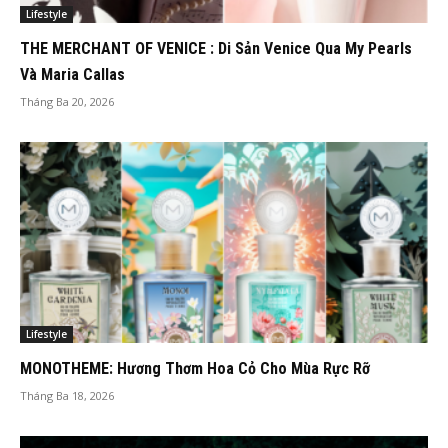
Lifestyle
THE MERCHANT OF VENICE : Di Sản Venice Qua My Pearls
Và Maria Callas
Tháng Ba 20, 2026
Lifestyle
MONOTHEME: Hương Thơm Hoa Cỏ Cho Mùa Rực Rỡ
Tháng Ba 18, 2026