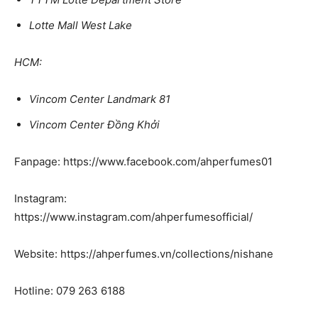
Lotte Mall West Lake
HCM:
Vincom Center Landmark 81
Vincom Center Đồng Khởi
Fanpage: https://www.facebook.com/ahperfumes01
Instagram:
https://www.instagram.com/ahperfumesofficial/
Website: https://ahperfumes.vn/collections/nishane
Hotline: 079 263 6188