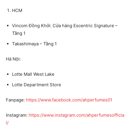
HCM
Vincom Đồng Khởi: Cửa hàng Escentric Signature –
Tầng 1
Takashimaya – Tầng 1
Hà Nội:
Lotte Mall West Lake
Lotte Department Store
Fanpage:
https://www.facebook.com/ahperfumes01
Instagram:
https://www.instagram.com/ahperfumesofficia
l/