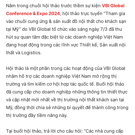
Nằm trong chuỗi hội thảo trước thềm sự kiện
VBI Global
Conference & Expo 2024
, hội thảo trực tuyến “Tham gia
vào chuỗi cung ứng & sản xuất đồ nội thất cho khách sạn
tại Mỹ” do VBI Global tổ chức vào sáng ngày 7/3 đã thu
hút sự quan tâm đặc biệt từ các doanh nghiệp Việt Nam
đang hoạt động trong các lĩnh vực Thiết kế, Sản xuất nội
thất và Logistics.
Hội thảo là một phần trong các hoạt động của VBI Global
nhằm hỗ trợ các doanh nghiệp Việt Nam mở rộng thị
trường và tìm kiếm cơ hội hợp tác quốc tế. Buổi hội thảo
đã cung cấp cho doanh nghiệp những thông tin thiết thực
và cập nhật mới nhất về thị trường nội thất khách sạn tại
Mỹ, đồng thời chia sẻ những bí quyết để thành công trong
thị trường đầy tiềm năng này.
Tại buổi hội thảo, trả lời cho câu hỏi: “Các nhà cung cấp