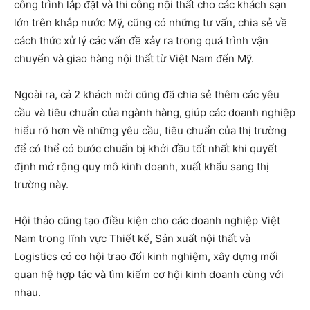
công trình lắp đặt và thi công nội thất cho các khách sạn
lớn trên khắp nước Mỹ, cũng có những tư vấn, chia sẻ về
cách thức xử lý các vấn đề xảy ra trong quá trình vận
chuyển và giao hàng nội thất từ Việt Nam đến Mỹ.
Ngoài ra, cả 2 khách mời cũng đã chia sẻ thêm các yêu
cầu và tiêu chuẩn của ngành hàng, giúp các doanh nghiệp
hiểu rõ hơn về những yêu cầu, tiêu chuẩn của thị trường
để có thể có bước chuẩn bị khởi đầu tốt nhất khi quyết
định mở rộng quy mô kinh doanh, xuất khẩu sang thị
trường này.
Hội thảo cũng tạo điều kiện cho các doanh nghiệp Việt
Nam trong lĩnh vực Thiết kế, Sản xuất nội thất và
Logistics có cơ hội trao đổi kinh nghiệm, xây dựng mối
quan hệ hợp tác và tìm kiếm cơ hội kinh doanh cùng với
nhau.