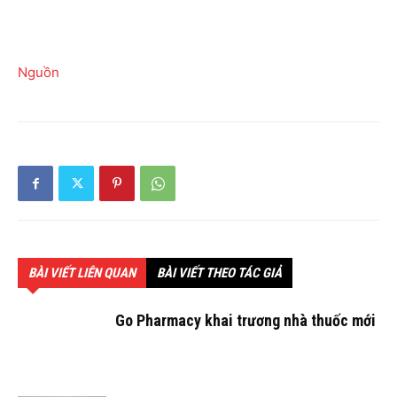
Nguồn
BÀI VIẾT LIÊN QUAN
BÀI VIẾT THEO TÁC GIẢ
Go Pharmacy khai trương nhà thuốc mới