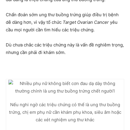
Chẩn đoán sớm ung thư buồng trứng giúp điều trị bệnh
dễ dàng hơn, vì vậy tổ chức
Target Ovarian Cancer
yêu
cầu mọi người cần tìm hiểu các triệu chứng.
Dù chưa chắc các triệu chứng này là vấn đề nghiêm trọng,
nhưng cần phải đi khám sớm.
Nếu nghi ngờ các triệu chứng có thể là ung thư buồng
trứng, chị em phụ nữ cần khám phụ khoa, siêu âm hoặc
các xét nghiệm ung thư khác