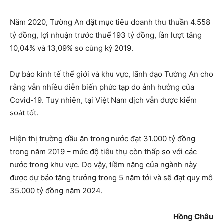
Năm 2020, Tường An đặt mục tiêu doanh thu thuần 4.558
tỷ đồng, lợi nhuận trước thuế 193 tỷ đồng, lần lượt tăng
10,04% và 13,09% so cùng kỳ 2019.
Dự báo kinh tế thế giới và khu vực, lãnh đạo Tường An cho
rằng vẫn nhiều diễn biến phức tạp do ảnh hưởng của
Covid-19. Tuy nhiên, tại Việt Nam dịch vẫn được kiểm
soát tốt.
Hiện thị trường dầu ăn trong nước đạt 31.000 tỷ đồng
trong năm 2019 – mức độ tiêu thụ còn thấp so với các
nước trong khu vực. Do vậy, tiềm năng của ngành này
được dự báo tăng trưởng trong 5 năm tới và sẽ đạt quy mô
35.000 tỷ đồng năm 2024.
Hồng Châu