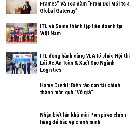
Frames” và Tọa đàm “From Đổi Mới to a
Global Gateway”
ITL và Seino thành lập liên doanh tại
Việt Nam
ITL đồng hành cùng VLA tổ chức Hội thi
Lái Xe An Toàn & Xuất Sắc Ngành
Logistics
Home Credit: Biến rào cản tài chính
thành món quà “Vô giá”
Nhận biết lăn khử mùi Perspirex chính
hãng để bảo vệ chính mình