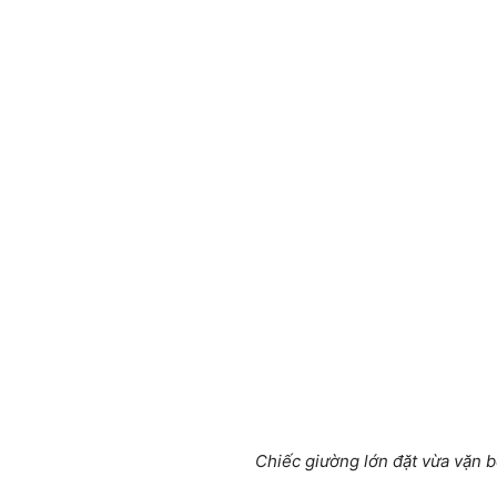
Chiếc giường lớn đặt vừa vặn 