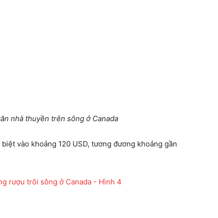
căn nhà thuyền trên sông ở Canada
c biệt vào khoảng 120 USD, tương đương khoảng gần