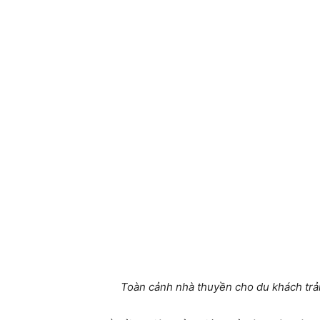
Toàn cảnh nhà thuyền cho du khách trả