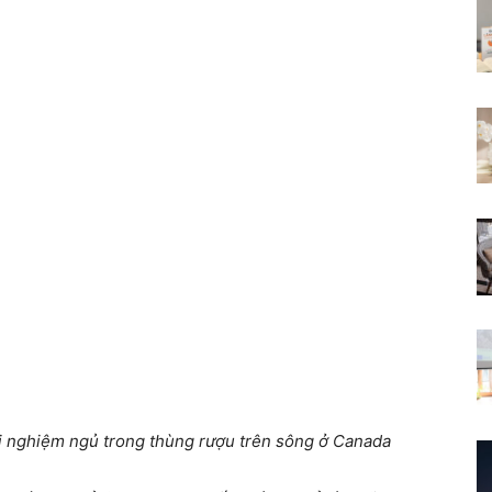
i nghiệm ngủ trong thùng rượu trên sông ở Canada