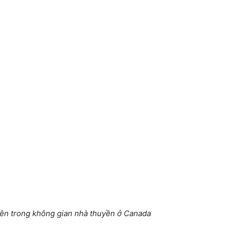
bên trong không gian nhà thuyền ở Canada