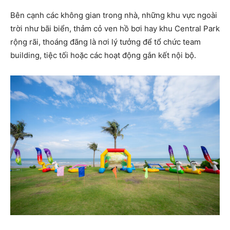
Bên cạnh các không gian trong nhà, những khu vực ngoài
trời như bãi biển, thảm cỏ ven hồ bơi hay khu Central Park
rộng rãi, thoáng đãng là nơi lý tưởng để tổ chức team
building, tiệc tối hoặc các hoạt động gắn kết nội bộ.