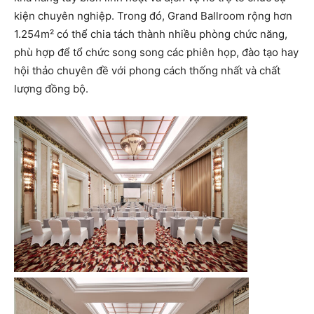
kiện chuyên nghiệp. Trong đó, Grand Ballroom rộng hơn
1.254m² có thể chia tách thành nhiều phòng chức năng,
phù hợp để tổ chức song song các phiên họp, đào tạo hay
hội thảo chuyên đề với phong cách thống nhất và chất
lượng đồng bộ.