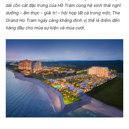
dải cồn cát đặc trưng của Hồ Tràm cùng hệ sinh thái nghỉ
dưỡng – ẩm thực – giải trí – hội họp tất cả trong một, The
Grand Ho Tram ngày càng khẳng định vị thế là điểm đến
hàng đầu cho mùa sự kiện và mùa cưới.