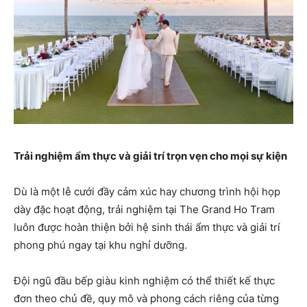
Trải nghiệm ẩm thực và giải trí trọn vẹn cho mọi sự kiện
Dù là một lễ cưới đầy cảm xúc hay chương trình hội họp
dày đặc hoạt động, trải nghiệm tại The Grand Ho Tram
luôn được hoàn thiện bởi hệ sinh thái ẩm thực và giải trí
phong phú ngay tại khu nghỉ dưỡng.
Đội ngũ đầu bếp giàu kinh nghiệm có thể thiết kế thực
đơn theo chủ đề, quy mô và phong cách riêng của từng