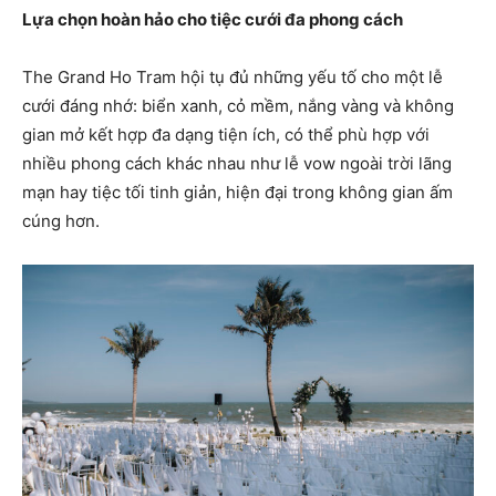
Lựa chọn hoàn hảo cho tiệc cưới đa phong cách
The Grand Ho Tram hội tụ đủ những yếu tố cho một lễ
cưới đáng nhớ: biển xanh, cỏ mềm, nắng vàng và không
gian mở kết hợp đa dạng tiện ích, có thể phù hợp với
nhiều phong cách khác nhau như lễ vow ngoài trời lãng
mạn hay tiệc tối tinh giản, hiện đại trong không gian ấm
cúng hơn.