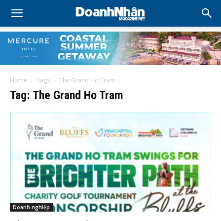
Home
Tags
The Grand Ho Tram
Tag: The Grand Ho Tram
Doanh nghiệp