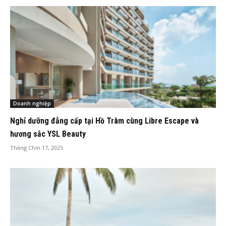
Doanh nghiệp
Nghỉ dưỡng đẳng cấp tại Hồ Tràm cùng Libre Escape và
hương sắc YSL Beauty
Tháng Chín 17, 2025