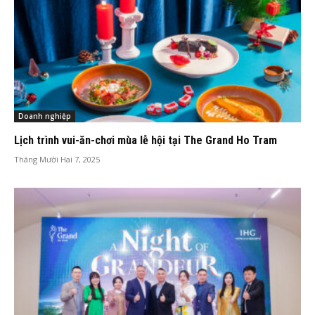
Doanh nghiệp
Lịch trình vui-ăn-chơi mùa lễ hội tại The Grand Ho Tram
Tháng Mười Hai 7, 2025