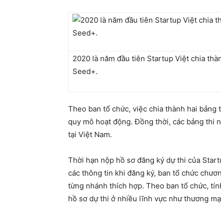
2020 là năm đầu tiên Startup Việt chia t
Seed+.
Theo ban tổ chức, việc chia thành hai bảng 
quy mô hoạt động. Đồng thời, các bảng thi n
tại Việt Nam.
Thời hạn nộp hồ sơ đăng ký dự thi của Start
các thông tin khi đăng ký, ban tổ chức chươn
từng nhánh thích hợp. Theo ban tổ chức, tín
hồ sơ dự thi ở nhiều lĩnh vực như thương mạ