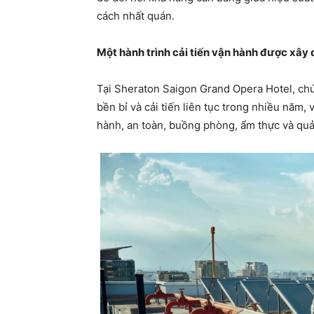
cách nhất quán.
Một hành trình cải tiến vận hành được xây
Tại Sheraton Saigon Grand Opera Hotel, chứ
bền bỉ và cải tiến liên tục trong nhiều năm,
hành, an toàn, buồng phòng, ẩm thực và quả