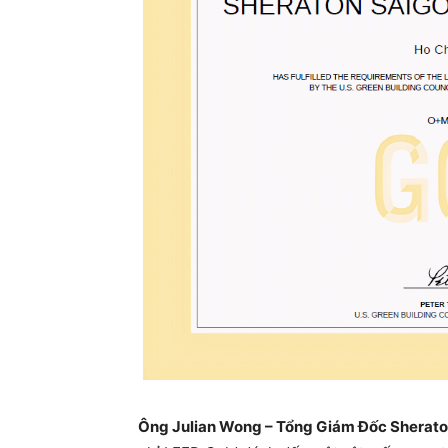
Ông Julian Wong – Tổng Giám Đốc Sheraton