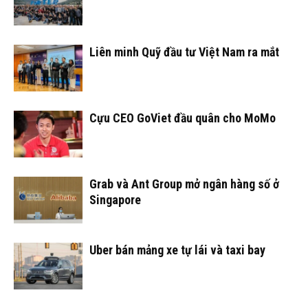
Liên minh Quỹ đầu tư Việt Nam ra mắt
Cựu CEO GoViet đầu quân cho MoMo
Grab và Ant Group mở ngân hàng số ở
Singapore
Uber bán mảng xe tự lái và taxi bay