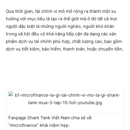
Qua thời gian, tài chính vi mô mở rộng ra thành một xu
hướng với mục tiêu là tạo ra thế giới mà ở đó tất cả mọi
người đặc biệt là những người nghèo, người khó khăn
trong xã hội đều có khả năng tiếp cận đa dạng các sản
phẩm dịch vụ tài chính phù hợp, chất lượng cao, bao gồm
dịch vụ tiết kiệm, bảo hiểm, thanh toán, hoặc chuyển tiền.
Fanpage Shark Tank Việt Nam chia sẻ về
“microfinance” khái niệm hẹp.