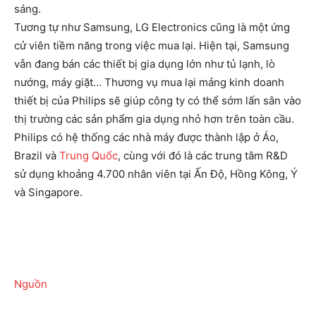
sáng.
Tương tự như Samsung, LG Electronics cũng là một ứng
cử viên tiềm năng trong việc mua lại. Hiện tại, Samsung
vẫn đang bán các thiết bị gia dụng lớn như tủ lạnh, lò
nướng, máy giặt… Thương vụ mua lại mảng kinh doanh
thiết bị của Philips sẽ giúp công ty có thể sớm lấn sân vào
thị trường các sản phẩm gia dụng nhỏ hơn trên toàn cầu.
Philips có hệ thống các nhà máy được thành lập ở Áo,
Brazil và
Trung Quốc
, cùng với đó là các trung tâm R&D
sử dụng khoảng 4.700 nhân viên tại Ấn Độ, Hồng Kông, Ý
và Singapore.
Nguồn