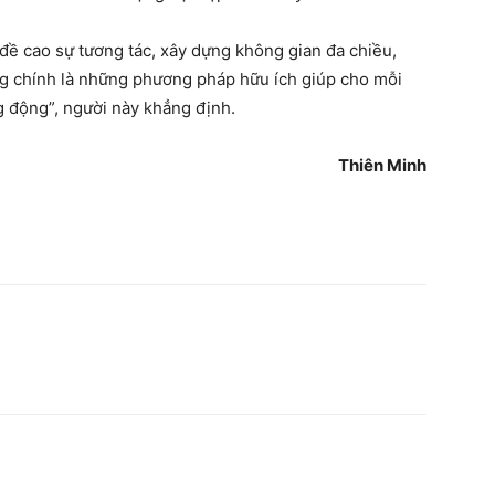
 đề cao sự tương tác, xây dựng không gian đa chiều,
ng chính là những phương pháp hữu ích giúp cho mỗi
ng động”, người này khẳng định.
Thiên Minh