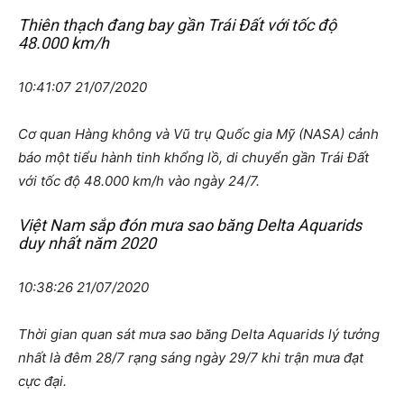
Thiên thạch đang bay gần Trái Đất với tốc độ
48.000 km/h
10:41:07 21/07/2020
Cơ quan Hàng không và Vũ trụ Quốc gia Mỹ (NASA) cảnh
báo một tiểu hành tinh khổng lồ, di chuyển gần Trái Đất
với tốc độ 48.000 km/h vào ngày 24/7.
Việt Nam sắp đón mưa sao băng Delta Aquarids
duy nhất năm 2020
10:38:26 21/07/2020
Thời gian quan sát mưa sao băng Delta Aquarids lý tưởng
nhất là đêm 28/7 rạng sáng ngày 29/7 khi trận mưa đạt
cực đại.