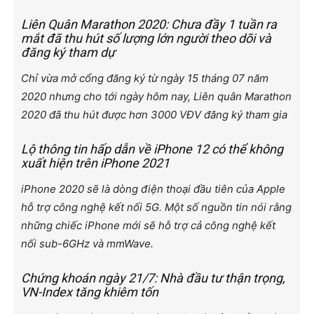
Liên Quân Marathon 2020: Chưa đầy 1 tuần ra
mắt đã thu hút số lượng lớn người theo dõi và
đăng ký tham dự
Chỉ vừa mở cổng đăng ký từ ngày 15 tháng 07 năm
2020 nhưng cho tới ngày hôm nay, Liên quân Marathon
2020 đã thu hút được hơn 3000 VĐV đăng ký tham gia
Lộ thông tin hấp dẫn về iPhone 12 có thể không
xuất hiện trên iPhone 2021
iPhone 2020 sẽ là dòng điện thoại đầu tiên của Apple
hỗ trợ công nghệ kết nối 5G. Một số nguồn tin nói rằng
những chiếc iPhone mới sẽ hỗ trợ cả công nghệ kết
nối sub-6GHz và mmWave.
Chứng khoán ngày 21/7: Nhà đầu tư thận trọng,
VN-Index tăng khiêm tốn