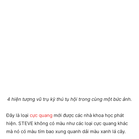
4 hiện tượng vũ trụ kỳ thú tụ hội trong cùng một bức ảnh.
Đây là loại
cực quang
mới được các nhà khoa học phát
hiện. STEVE không có màu như các loại cực quang khác
mà nó có màu tím bao xung quanh dải màu xanh lá cây.