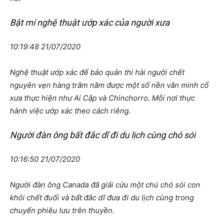
Bật mí nghệ thuật ướp xác của người xưa
10:19:48 21/07/2020
Nghệ thuật ướp xác để bảo quản thi hài người chết
nguyên vẹn hàng trăm năm được một số nền văn minh cổ
xưa thực hiện như Ai Cập và Chinchorro. Mỗi nơi thực
hành việc ướp xác theo cách riêng.
Người đàn ông bất đắc dĩ đi du lịch cùng chó sói
10:16:50 21/07/2020
Người đàn ông Canada đã giải cứu một chú chó sói con
khỏi chết đuối và bất đắc dĩ đưa đi du lịch cùng trong
chuyến phiêu lưu trên thuyền.