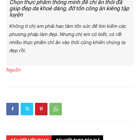
Chọn thực phẩm thông minh để chỉ ăn thôi đã
giúp đẹp da khoẻ dáng, đỡ tốn công ăn kiêng tập
luyện
Không ít chị em phải hao tâm tổn sức để tìm kiếm các
phương pháp làm đẹp. Nhưng chị em có biết, có rất
nhiều thực phẩm chỉ ăn vào thôi cũng khiến chúng ta
đẹp rồi.
Nguồn