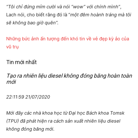
“Tôi chỉ đứng mỉm cười và nói “wow” với chính mình”
,
Lach nói, cho biết rằng đó là “
một đêm hoành tráng mà tôi
sẽ không bao giờ quên”.
Những bức ảnh ấn tượng đến khó tin về vẻ đẹp kỳ ảo của
vũ trụ
Tin mới nhất
Tạo ra nhiên liệu diesel không đóng băng hoàn toàn
mới
22:11:59 21/07/2020
Mới đây các nhà khoa học từ Đại học Bách khoa Tomsk
(TPU) đã phát hiện ra cách sản xuất nhiên liệu diesel
không đóng băng mới.