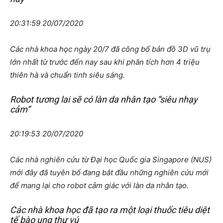
20:31:59 20/07/2020
Các nhà khoa học ngày 20/7 đã công bố bản đồ 3D vũ trụ
lớn nhất từ trước đến nay sau khi phân tích hơn 4 triệu
thiên hà và chuẩn tinh siêu sáng.
Robot tương lai sẽ có làn da nhân tạo “siêu nhạy
cảm”
20:19:53 20/07/2020
Các nhà nghiên cứu từ Đại học Quốc gia Singapore (NUS)
mới đây đã tuyên bố đang bắt đầu những nghiên cứu mới
để mang lại cho robot cảm giác với làn da nhân tạo.
Các nhà khoa học đã tạo ra một loại thuốc tiêu diệt
tế bào ung thư vú