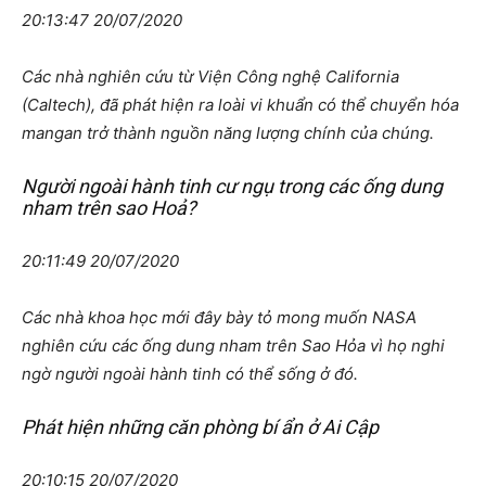
20:13:47 20/07/2020
Các nhà nghiên cứu từ Viện Công nghệ California
(Caltech), đã phát hiện ra loài vi khuẩn có thể chuyển hóa
mangan trở thành nguồn năng lượng chính của chúng.
Người ngoài hành tinh cư ngụ trong các ống dung
nham trên sao Hoả?
20:11:49 20/07/2020
Các nhà khoa học mới đây bày tỏ mong muốn NASA
nghiên cứu các ống dung nham trên Sao Hỏa vì họ nghi
ngờ người ngoài hành tinh có thể sống ở đó.
Phát hiện những căn phòng bí ẩn ở Ai Cập
20:10:15 20/07/2020