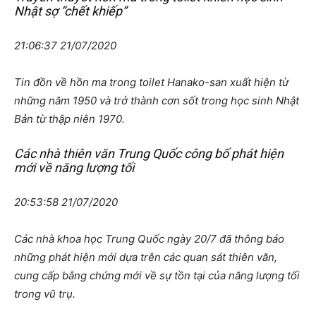
Nhật sợ “chết khiếp”
21:06:37 21/07/2020
Tin đồn về hồn ma trong toilet Hanako-san xuất hiện từ
những năm 1950 và trở thành cơn sốt trong học sinh Nhật
Bản từ thập niên 1970.
Các nhà thiên văn Trung Quốc công bố phát hiện
mới về năng lượng tối
20:53:58 21/07/2020
Các nhà khoa học Trung Quốc ngày 20/7 đã thông báo
những phát hiện mới dựa trên các quan sát thiên văn,
cung cấp bằng chứng mới về sự tồn tại của năng lượng tối
trong vũ trụ.