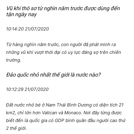
Vũ khí thô sơ từ nghìn năm trước được dùng đến
tận ngày nay
10:14:20 21/07/2020
Từ hàng nghìn năm trước, con người đã phát minh ra
những vũ khí vượt thời đại có uy lực đáng sợ trên chiến
trường.
Đảo quốc nhỏ nhất thế giới là nước nào?
10:12:29 21/07/2020
Đất nước nhỏ bé ở Nam Thái Bình Dương có diện tích 21
km2, chỉ lớn hơn Vatican và Monaco. Nơi đây từng được
biết đến là quốc gia có GDP bình quân đầu người cao thứ
2 thế giới.