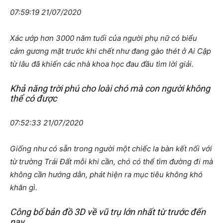
07:59:19 21/07/2020
Xác ướp hơn 3000 năm tuổi của người phụ nữ có biểu
cảm gương mặt trước khi chết như đang gào thét ở Ai Cập
từ lâu đã khiến các nhà khoa học đau đầu tìm lời giải.
Khả năng trời phú cho loài chó mà con người không
thể có được
07:52:33 21/07/2020
Giống như có sẵn trong người một chiếc la bàn kết nối với
từ trường Trái Đất mỗi khi cần, chó có thể tìm đường đi mà
không cần hướng dẫn, phát hiện ra mục tiêu không khó
khăn gì.
Công bố bản đồ 3D về vũ trụ lớn nhất từ trước đến
nay