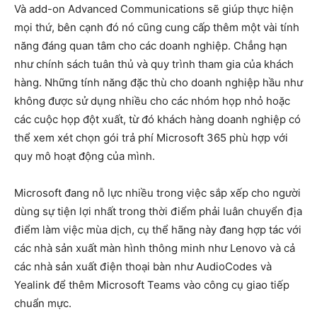
Và add-on Advanced Communications sẽ giúp thực hiện
mọi thứ, bên cạnh đó nó cũng cung cấp thêm một vài tính
năng đáng quan tâm cho các doanh nghiệp. Chẳng hạn
như chính sách tuân thủ và quy trình tham gia của khách
hàng. Những tính năng đặc thù cho doanh nghiệp hầu như
không được sử dụng nhiều cho các nhóm họp nhỏ hoặc
các cuộc họp đột xuất, từ đó khách hàng doanh nghiệp có
thể xem xét chọn gói trả phí Microsoft 365 phù hợp với
quy mô hoạt động của mình.
Microsoft đang nỗ lực nhiều trong việc sắp xếp cho người
dùng sự tiện lợi nhất trong thời điểm phải luân chuyển địa
điểm làm việc mùa dịch, cụ thể hãng này đang hợp tác với
các nhà sản xuất màn hình thông minh như Lenovo và cả
các nhà sản xuất điện thoại bàn như AudioCodes và
Yealink để thêm Microsoft Teams vào công cụ giao tiếp
chuẩn mực.