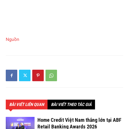
Nguồn
BÀI VIẾT LIÊN QUAN
BÀI VIẾT THEO TÁC GIẢ
Home Credit Việt Nam thắng lớn tại ABF
Retail Banking Awards 2026