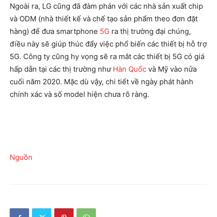
Ngoài ra, LG cũng đã đàm phán với các nhà sản xuất chip
và ODM (nhà thiết kế và chế tạo sản phẩm theo đơn đặt
hàng) để đưa smartphone
5G
ra thị trường đại chúng,
điều này sẽ giúp thúc đẩy việc phổ biến các thiết bị hỗ trợ
5G. Công ty cũng hy vọng sẽ ra mắt các thiết bị 5G có giá
hấp dẫn tại các thị trường như
Hàn Quốc
và Mỹ vào nửa
cuối năm 2020. Mặc dù vậy, chi tiết về ngày phát hành
chính xác và số model hiện chưa rõ ràng.
Nguồn