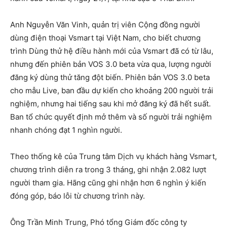
Anh Nguyễn Văn Vinh, quản trị viên Cộng đồng người
dùng điện thoại Vsmart tại Việt Nam, cho biết chương
trình Dùng thử hệ điều hành mới của Vsmart đã có từ lâu,
nhưng đến phiên bản VOS 3.0 beta vừa qua, lượng người
đăng ký dùng thử tăng đột biến. Phiên bản VOS 3.0 beta
cho mẫu Live, ban đầu dự kiến cho khoảng 200 người trải
nghiệm, nhưng hai tiếng sau khi mở đăng ký đã hết suất.
Ban tổ chức quyết định mở thêm và số người trải nghiệm
nhanh chóng đạt 1 nghìn người.
Theo thống kê của Trung tâm Dịch vụ khách hàng Vsmart,
chương trình diễn ra trong 3 tháng, ghi nhận 2.082 lượt
người tham gia. Hãng cũng ghi nhận hơn 6 nghìn ý kiến
đóng góp, báo lỗi từ chương trình này.
Ông Trần Minh Trung, Phó tổng Giám đốc công ty