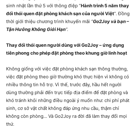
sinh nhật lần thứ 5 với thông điệp “
Hành trình 5 năm thay
đổi thói quen đặt phòng khách sạn của người Việt
”. Đồng
thời giới thiệu chương trình khuyến mãi
“
Go2Joy và bạn –
Tận Hưởng Không Giới Hạn
“.
Thay đổi thói quen người dùng với Go2Joy – ứng dụng
tiên phong cho phép đặt phòng theo khung giờ linh hoạt
Không giống với việc đặt phòng khách sạn thông thường,
việc đặt phòng theo giờ thường khó thực hiện vì không có
nhiều thông tin hỗ trợ. Vì thế, trước đây, hầu hết người
dùng thường phải đến trực tiếp địa điểm để đặt phòng và
khó tránh khỏi những điều ngoài ý muốn như: chi phí phát
sinh, cơ sở vật chất không đáp ứng nhu cầu, thậm chí
không còn phòng… Và Go2Joy ra đời đã làm thay đổi mọi
thứ.