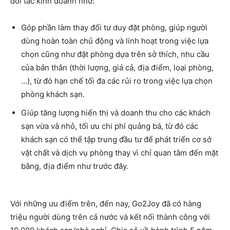
đối tác kinh doanh như:
Góp phần làm thay đổi tư duy đặt phòng, giúp người
dùng hoàn toàn chủ động và linh hoạt trong việc lựa
chọn cũng như đặt phòng dựa trên sở thích, nhu cầu
của bản thân (thời lượng, giá cả, địa điểm, loại phòng,
…), từ đó hạn chế tối đa các rủi ro trong việc lựa chọn
phòng khách sạn.
Giúp tăng lượng hiển thị và doanh thu cho các khách
sạn vừa và nhỏ, tối ưu chi phí quảng bá, từ đó các
khách sạn có thể tập trung đầu tư để phát triển cơ sở
vật chất và dịch vụ phòng thay vì chỉ quan tâm đến mặt
bằng, địa điểm như trước đây.
Với những ưu điểm trên, đến nay, Go2Joy đã có hàng
triệu người dùng trên cả nước và kết nối thành công với