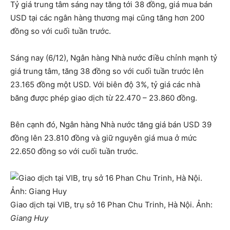
Tỷ giá trung tâm sáng nay tăng tới 38 đồng, giá mua bán
USD tại các ngân hàng thương mại cũng tăng hơn 200
đồng so với cuối tuần trước.
Sáng nay (6/12), Ngân hàng Nhà nước điều chỉnh mạnh tỷ
giá trung tâm, tăng 38 đồng so với cuối tuần trước lên
23.165 đồng một USD. Với biên độ 3%, tỷ giá các nhà
băng được phép giao dịch từ 22.470 – 23.860 đồng.
Bên cạnh đó, Ngân hàng Nhà nước tăng giá bán USD 39
đồng lên 23.810 đồng và giữ nguyên giá mua ở mức
22.650 đồng so với cuối tuần trước.
Giao dịch tại VIB, trụ sở 16 Phan Chu Trinh, Hà Nội. Ảnh:
Giang Huy