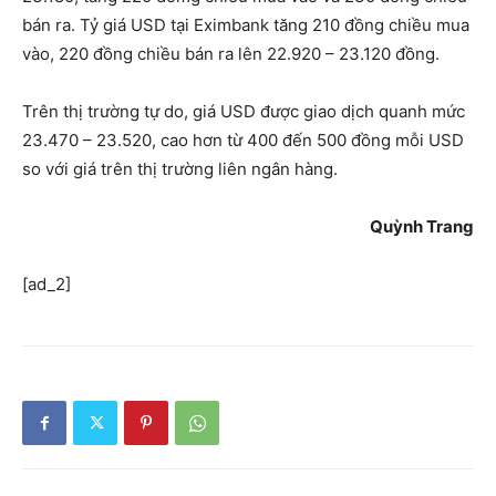
bán ra. Tỷ giá USD tại Eximbank tăng 210 đồng chiều mua
vào, 220 đồng chiều bán ra lên 22.920 – 23.120 đồng.
Trên thị trường tự do, giá USD được giao dịch quanh mức
23.470 – 23.520, cao hơn từ 400 đến 500 đồng mỗi USD
so với giá trên thị trường liên ngân hàng.
Quỳnh Trang
[ad_2]