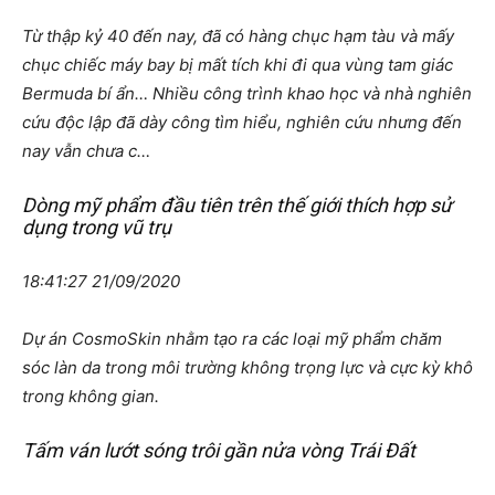
Từ thập kỷ 40 đến nay, đã có hàng chục hạm tàu và mấy
chục chiếc máy bay bị mất tích khi đi qua vùng tam giác
Bermuda bí ẩn… Nhiều công trình khao học và nhà nghiên
cứu độc lập đã dày công tìm hiểu, nghiên cứu nhưng đến
nay vẫn chưa c…
Dòng mỹ phẩm đầu tiên trên thế giới thích hợp sử
dụng trong vũ trụ
18:41:27 21/09/2020
Dự án CosmoSkin nhằm tạo ra các loại mỹ phẩm chăm
sóc làn da trong môi trường không trọng lực và cực kỳ khô
trong không gian.
Tấm ván lướt sóng trôi gần nửa vòng Trái Đất