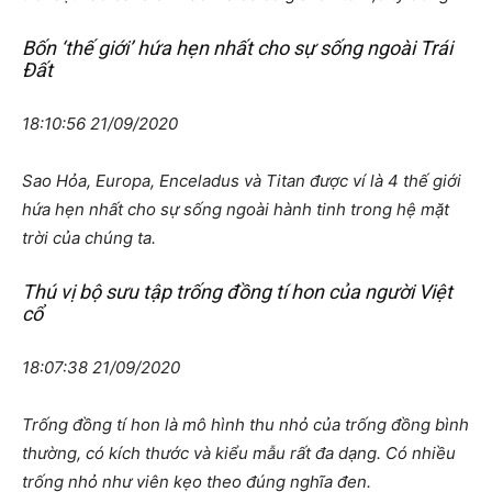
Bốn ‘thế giới’ hứa hẹn nhất cho sự sống ngoài Trái
Đất
18:10:56 21/09/2020
Sao Hỏa, Europa, Enceladus và Titan được ví là 4 thế giới
hứa hẹn nhất cho sự sống ngoài hành tinh trong hệ mặt
trời của chúng ta.
Thú vị bộ sưu tập trống đồng tí hon của người Việt
cổ
18:07:38 21/09/2020
Trống đồng tí hon là mô hình thu nhỏ của trống đồng bình
thường, có kích thước và kiểu mẫu rất đa dạng. Có nhiều
trống nhỏ như viên kẹo theo đúng nghĩa đen.