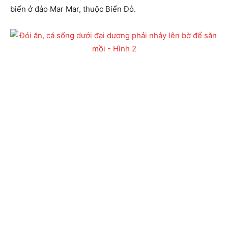
biển ở đảo Mar Mar, thuộc Biển Đỏ.