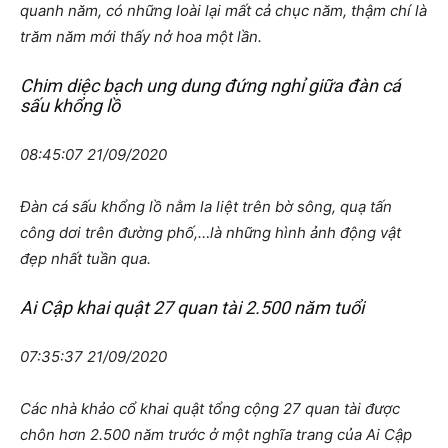
quanh năm, có những loài lại mất cả chục năm, thậm chí là
trăm năm mới thấy nở hoa một lần.
Chim diệc bạch ung dung đứng nghỉ giữa đàn cá
sấu khổng lồ
08:45:07 21/09/2020
Đàn cá sấu khổng lồ nằm la liệt trên bờ sông, quạ tấn
công dơi trên đường phố,…là những hình ảnh động vật
đẹp nhất tuần qua.
Ai Cập khai quật 27 quan tài 2.500 năm tuổi
07:35:37 21/09/2020
Các nhà khảo cổ khai quật tổng cộng 27 quan tài được
chôn hơn 2.500 năm trước ở một nghĩa trang của Ai Cập