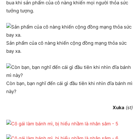
bua khi sản phẩm của cô nàng khiến mọi người thỏa sức
tưởng tượng.
Sản phẩm của cô nàng khiến cộng đồng mạng thỏa sức
bay xa.
Còn bạn, bạn nghĩ đến cái gì đầu tiên khi nhìn đĩa bánh mì
này?
Xuka
(st)