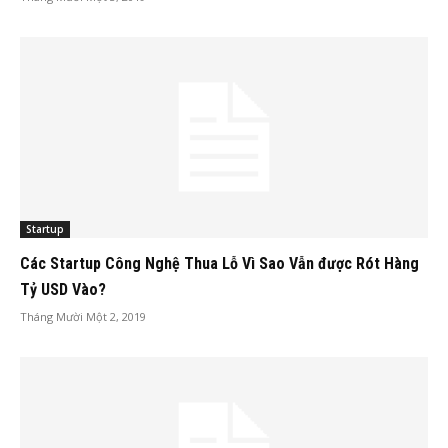
Startup
Các Startup Công Nghệ Thua Lỗ Vì Sao Vẫn được Rót Hàng
Tỷ USD Vào?
Tháng Mười Một 2, 2019