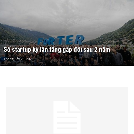
Số startup kỳ lân tăng gấp đôi sau 2 năm
Tháng Bảy 28, 2021