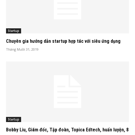
Startup
Chuyên gia hướng dẫn startup hợp tác với siêu ứng dụng
Tháng Mười 31, 2019
Startup
Bobby Liu, Giám đốc, Tập đoàn, Topica Edtech, huấn luyện, 8