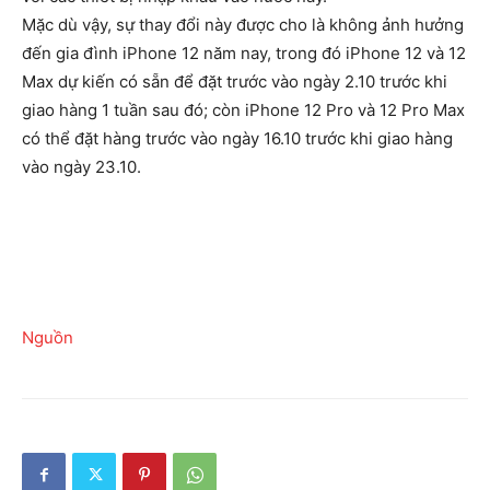
Mặc dù vậy, sự thay đổi này được cho là không ảnh hưởng
đến gia đình iPhone 12 năm nay, trong đó iPhone 12 và 12
Max dự kiến có sẵn để đặt trước vào ngày 2.10 trước khi
giao hàng 1 tuần sau đó; còn iPhone 12 Pro và 12 Pro Max
có thể đặt hàng trước vào ngày 16.10 trước khi giao hàng
vào ngày 23.10.
Nguồn