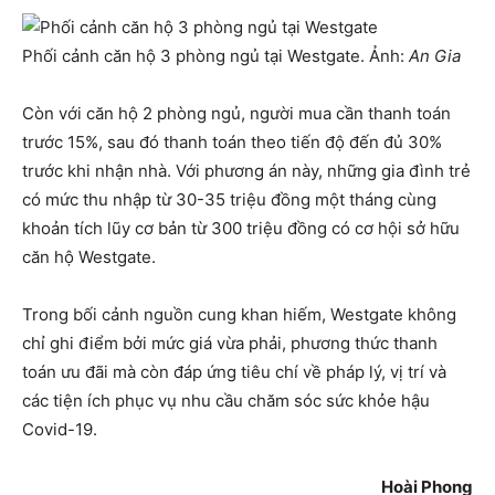
Phối cảnh căn hộ 3 phòng ngủ tại Westgate. Ảnh:
An Gia
Còn với căn hộ 2 phòng ngủ, người mua cần thanh toán
trước 15%, sau đó thanh toán theo tiến độ đến đủ 30%
trước khi nhận nhà. Với phương án này, những gia đình trẻ
có mức thu nhập từ 30-35 triệu đồng một tháng cùng
khoản tích lũy cơ bản từ 300 triệu đồng có cơ hội sở hữu
căn hộ Westgate.
Trong bối cảnh nguồn cung khan hiếm, Westgate không
chỉ ghi điểm bởi mức giá vừa phải, phương thức thanh
toán ưu đãi mà còn đáp ứng tiêu chí về pháp lý, vị trí và
các tiện ích phục vụ nhu cầu chăm sóc sức khỏe hậu
Covid-19.
Hoài Phong