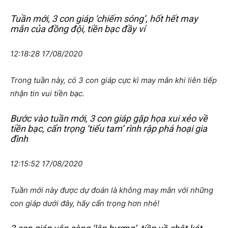
Tuần mới, 3 con giáp ‘chiếm sóng’, hốt hết may
mắn của đồng đội, tiền bạc đầy ví
12:18:28 17/08/2020
Trong tuần này, có 3 con giáp cực kì may mắn khi liên tiếp
nhận tin vui tiền bạc.
Bước vào tuần mới, 3 con giáp gặp họa xui xẻo về
tiền bạc, cẩn trọng ‘tiểu tam’ rình rập phá hoại gia
đình
12:15:52 17/08/2020
Tuần mới này được dự đoán là không may mắn với những
con giáp dưới đây, hãy cẩn trọng hơn nhé!