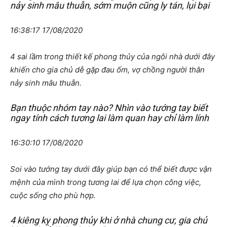
nảy sinh mâu thuẫn, sớm muộn cũng ly tán, lụi bại
16:38:17 17/08/2020
4 sai lầm trong thiết kế phong thủy của ngôi nhà dưới đây
khiến cho gia chủ dễ gặp đau ốm, vợ chồng người thân
nảy sinh mâu thuẫn.
Bạn thuộc nhóm tay nào? Nhìn vào tướng tay biết
ngay tính cách tương lai làm quan hay chỉ làm lính
16:30:10 17/08/2020
Soi vào tướng tay dưới đây giúp bạn có thể biết được vận
mệnh của mình trong tương lai để lựa chọn công việc,
cuộc sống cho phù hợp.
4 kiêng kỵ phong thủy khi ở nhà chung cư, gia chủ