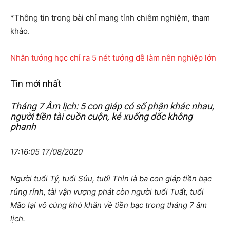
*Thông tin trong bài chỉ mang tính chiêm nghiệm, tham
khảo.
Nhân tướng học chỉ ra 5 nét tướng dễ làm nên nghiệp lớn
Tin mới nhất
Tháng 7 Âm lịch: 5 con giáp có số phận khác nhau,
người tiền tài cuồn cuộn, kẻ xuống dốc không
phanh
17:16:05 17/08/2020
Người tuổi Tý, tuổi Sửu, tuổi Thìn là ba con giáp tiền bạc
rủng rỉnh, tài vận vượng phát còn người tuổi Tuất, tuổi
Mão lại vô cùng khó khăn về tiền bạc trong tháng 7 âm
lịch.