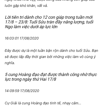
luôn gặp khó khăn, vất vả.
Lời tiên tri dành cho 12 con giáp trong tuần mới
17/8 – 23/8: Tuổi Sửu tràn đầy năng lượng, tuổi
Ngọ làm việc dưới áp lực lớn
16:03:01 17/08/2020
Đây được dự là một tuần bận rộn dành cho tuổi Sửu. Bạn
sẽ được lấp đầy thời gian bởi những việc làm vô cùng ý
nghĩa.
5 cung Hoàng đạo đạt được thành công nhờ thực
lực trong ngày thứ Hai 17/8
14:09:59 17/08/2020
Cự Giải là cung Hoàng đạo tinh tế, nhạy cảm…