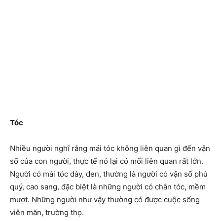
Tóc
Nhiều người nghĩ rằng mái tóc không liên quan gì đến vận
số của con người, thực tế nó lại có mối liên quan rất lớn.
Người có mái tóc dày, đen, thường là người có vận số phú
quý, cao sang, đặc biệt là những người có chân tóc, mềm
mượt. Những người như vậy thường có được cuộc sống
viên mãn, trường thọ.