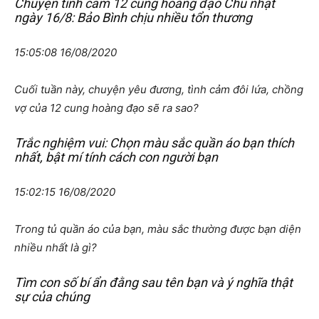
Chuyện tình cảm 12 cung hoàng đạo Chủ nhật
ngày 16/8: Bảo Bình chịu nhiều tổn thương
15:05:08 16/08/2020
Cuối tuần này, chuyện yêu đương, tình cảm đôi lứa, chồng
vợ của 12 cung hoàng đạo sẽ ra sao?
Trắc nghiệm vui: Chọn màu sắc quần áo bạn thích
nhất, bật mí tính cách con người bạn
15:02:15 16/08/2020
Trong tủ quần áo của bạn, màu sắc thường được bạn diện
nhiều nhất là gì?
Tìm con số bí ẩn đằng sau tên bạn và ý nghĩa thật
sự của chúng