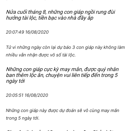
Nửa cuối tháng 8, những con giáp ngồi rung đùi
hưởng tài lộc, tiền bạc vào nhà đầy ắp
20:07:49 16/08/2020
Tử vi những ngày còn lại dự báo 3 con giáp này không làm
nhiều vẫn nhận được vô số tài lộc.
Những con giáp cực kỳ may mắn, được quý nhân
ban thêm lộc ăn, chuyện vui liên tiếp đến trong 5
ngày tới
20:05:51 16/08/2020
Những con giáp này được dự đoán sẽ vô cùng may mắn
trong 5 ngày tới.