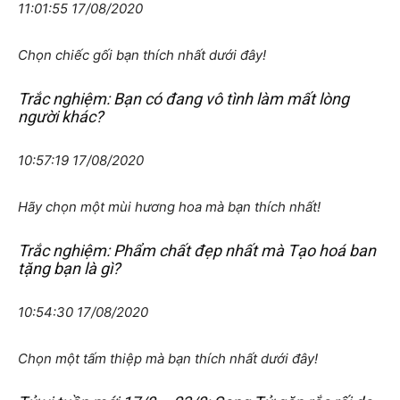
11:01:55 17/08/2020
Chọn chiếc gối bạn thích nhất dưới đây!
Trắc nghiệm: Bạn có đang vô tình làm mất lòng
người khác?
10:57:19 17/08/2020
Hãy chọn một mùi hương hoa mà bạn thích nhất!
Trắc nghiệm: Phẩm chất đẹp nhất mà Tạo hoá ban
tặng bạn là gì?
10:54:30 17/08/2020
Chọn một tấm thiệp mà bạn thích nhất dưới đây!