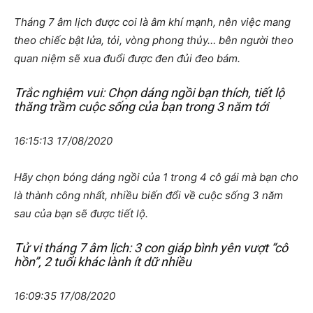
Tháng 7 âm lịch được coi là âm khí mạnh, nên việc mang
theo chiếc bật lửa, tỏi, vòng phong thủy… bên người theo
quan niệm sẽ xua đuổi được đen đủi đeo bám.
Trắc nghiệm vui: Chọn dáng ngồi bạn thích, tiết lộ
thăng trầm cuộc sống của bạn trong 3 năm tới
16:15:13 17/08/2020
Hãy chọn bóng dáng ngồi của 1 trong 4 cô gái mà bạn cho
là thành công nhất, nhiều biến đổi về cuộc sống 3 năm
sau của bạn sẽ được tiết lộ.
Tử vi tháng 7 âm lịch: 3 con giáp bình yên vượt “cô
hồn”, 2 tuổi khác lành ít dữ nhiều
16:09:35 17/08/2020