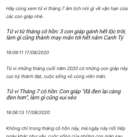
Hãy cùng xem tử vi tháng 7 âm lịch nói gì về vận hạn của
các con giáp nhé.
Tử vi từ tháng cô hồn: 3 con giáp gánh hết lộc trời,
làm gì cũng thành may mắn tới hết năm Canh Tý
16:09:11 17/08/2020
Tử vi những tháng cuối năm 2020 có những con giáp này
cực kỳ thành đạt, cuộc sống vô cùng viên mãn.
Tử vi Tháng 7 cô hồn: Con giáp “đã đen lại càng
đen hơn”, làm gì cũng xui xẻo
16:06:13 17/08/2020
Không chỉ trong tháng cô hồn này, mà ngày này nối tiếp
ngày khác như vậy, cuộc sống của những con giáp sau