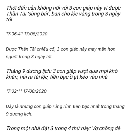
Thời đến cản không nổi với 3 con giáp này vì được
Thần Tài ‘sùng bái’, ban cho lộc vàng trong 3 ngày
tới
17:06:41 17/08/2020
Được Thần Tài chiếu cố, 3 con giáp này may mắn hơn
người trong 3 ngày tới.
Tháng 9 dương lịch: 3 con giáp vượt qua mọi khó
khăn, hái ra tài lộc, tiền bạc ồ ạt kéo vào nhà
17:02:11 17/08/2020
Đây là những con giáp rủng rỉnh tiền bạc nhất trong tháng
9 dương lịch.
Trong một nhà đặt 3 trong 4 thứ này: Vợ chồng dễ