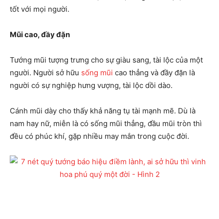
tốt với mọi người.
Mũi cao, đầy đặn
Tướng mũi tượng trưng cho sự giàu sang, tài lộc của một
người. Người sở hữu
sống mũi
cao thẳng và đầy đặn là
người có sự nghiệp hưng vượng, tài lộc dồi dào.
Cánh mũi dày cho thấy khả năng tụ tài mạnh mẽ. Dù là
nam hay nữ, miễn là có sống mũi thẳng, đầu mũi tròn thì
đều có phúc khí, gặp nhiều may mắn trong cuộc đời.