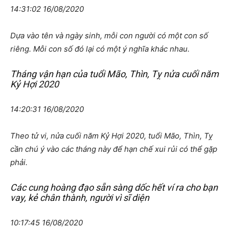
14:31:02 16/08/2020
Dựa vào tên và ngày sinh, mỗi con người có một con số
riêng. Mỗi con số đó lại có một ý nghĩa khác nhau.
Tháng vận hạn của tuổi Mão, Thìn, Tỵ nửa cuối năm
Kỷ Hợi 2020
14:20:31 16/08/2020
Theo tử vi, nửa cuối năm Kỷ Hợi 2020, tuổi Mão, Thìn, Tỵ
cần chú ý vào các tháng này để hạn chế xui rủi có thể gặp
phải.
Các cung hoàng đạo sẵn sàng dốc hết ví ra cho bạn
vay, kẻ chân thành, người vì sĩ diện
10:17:45 16/08/2020