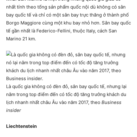
nhất tính theo tổng sản phẩm quốc nội dù không có sân
bay quốc tế và chỉ có một sân bay trực thăng ở thành phố
Borgo Maggiore cùng một khu bay nhỏ hơn. Sân bay quốc
tế gần nhất là Federico-Fellini, thuộc Italy, cách San
Marino 21 km.
Là quốc gia không có đèn đỏ, sân bay quốc tế, nhưng lại
nằm trong top điểm đến có tốc độ tăng trưởng khách du
lịch nhanh nhất châu Âu vào năm 2017, theo
Business
insider
Liechtenstein