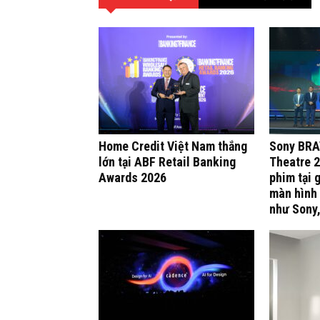
Home Credit Việt Nam thắng
Sony BRA
lớn tại ABF Retail Banking
Theatre 2
Awards 2026
phim tại 
màn hình 
như Sony,