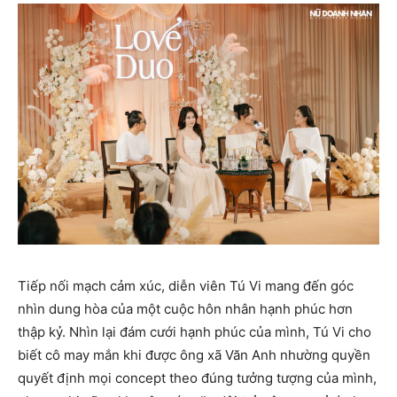
Tiếp nối mạch cảm xúc, diễn viên Tú Vi mang đến góc
nhìn dung hòa của một cuộc hôn nhân hạnh phúc hơn
thập kỷ. Nhìn lại đám cưới hạnh phúc của mình, Tú Vi cho
biết cô may mắn khi được ông xã Văn Anh nhường quyền
quyết định mọi concept theo đúng tưởng tượng của mình,