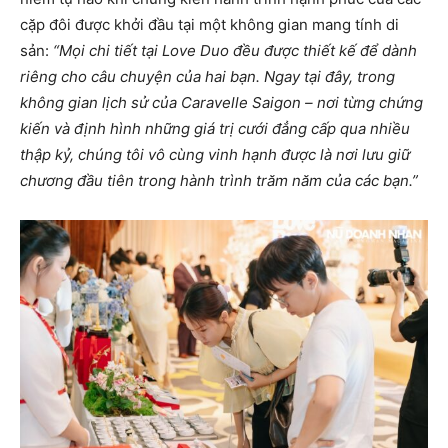
cặp đôi được khởi đầu tại một không gian mang tính di
sản:
“Mọi chi tiết tại Love Duo đều được thiết kế để dành
riêng cho câu chuyện của hai bạn. Ngay tại đây, trong
không gian lịch sử của Caravelle Saigon – nơi từng chứng
kiến và định hình những giá trị cưới đẳng cấp qua nhiều
thập kỷ, chúng tôi vô cùng vinh hạnh được là nơi lưu giữ
chương đầu tiên trong hành trình trăm năm của các bạn.”