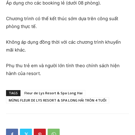
Áp dụng cho các booking lẻ (dưới 08 phòng).
Chương trình có thể kết thúc sớm dựa trên công suất
phòng thực tế.
Không áp dụng đồng thời với các chương trình khuyến
mãi khác.
Phụ thu trẻ em và người lớn tính theo chính sách hiện
hành của resort.
TAGS
Fleur de Lys Resort & Spa Long Hai
MỪNG FLEUR DE LYS RESORT & SPA LONG HẢI TRÒN 4 TUỔI