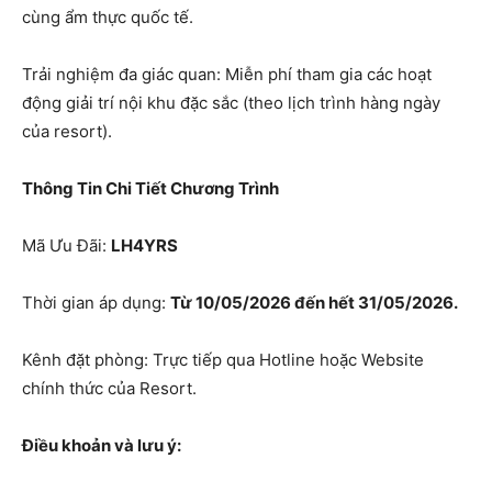
cùng ẩm thực quốc tế.
Trải nghiệm đa giác quan: Miễn phí tham gia các hoạt
động giải trí nội khu đặc sắc (theo lịch trình hàng ngày
của resort).
Thông Tin Chi Tiết Chương Trình
Mã Ưu Đãi:
LH4YRS
Thời gian áp dụng:
Từ 10/05/2026 đến hết 31/05/2026.
Kênh đặt phòng: Trực tiếp qua Hotline hoặc Website
chính thức của Resort.
Điều khoản và lưu ý: