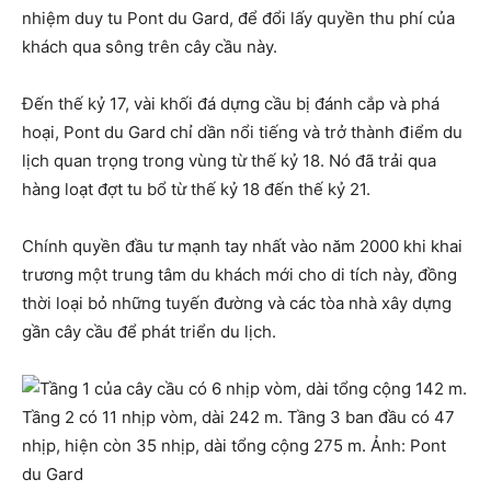
nhiệm duy tu Pont du Gard, để đổi lấy quyền thu phí của
khách qua sông trên cây cầu này.
Đến thế kỷ 17, vài khối đá dựng cầu bị đánh cắp và phá
hoại, Pont du Gard chỉ dần nổi tiếng và trở thành điểm du
lịch quan trọng trong vùng từ thế kỷ 18. Nó đã trải qua
hàng loạt đợt tu bổ từ thế kỷ 18 đến thế kỷ 21.
Chính quyền đầu tư mạnh tay nhất vào năm 2000 khi khai
trương một trung tâm du khách mới cho di tích này, đồng
thời loại bỏ những tuyến đường và các tòa nhà xây dựng
gần cây cầu để phát triển du lịch.