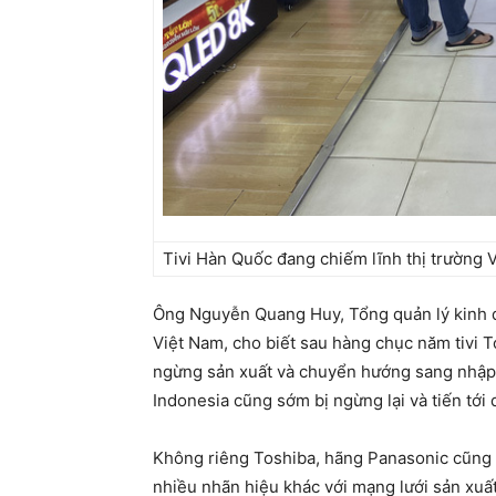
Tivi Hàn Quốc đang chiếm lĩnh thị trường 
Ông Nguyễn Quang Huy, Tổng quản lý kinh d
Việt Nam, cho biết sau hàng chục năm tivi 
ngừng sản xuất và chuyển hướng sang nhập k
Indonesia cũng sớm bị ngừng lại và tiến tới
Không riêng Toshiba, hãng Panasonic cũng 
nhiều nhãn hiệu khác với mạng lưới sản xuất