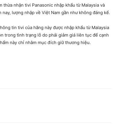
m thừa nhận tivi Panasonic nhập khẩu từ Malaysia và
n nay, lượng nhập về Việt Nam gần như không đáng kể.
thông tin tivi của hãng này được nhập khẩu từ Malaysia
n trong tình trạng lỗ do phải giảm giá liên tục để cạnh
 phẩm này chỉ nhằm mục đích giữ thương hiệu.