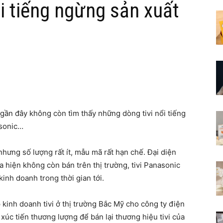
ổi tiếng ngừng sản xuất
gần đây không còn tìm thấy những dòng tivi nổi tiếng
asonic…
hưng số lượng rất ít, mẫu mã rất hạn chế. Đại diện
a hiện không còn bán trên thị trường, tivi Panasonic
inh doanh trong thời gian tới.
kinh doanh tivi ở thị trường Bắc Mỹ cho công ty điện
 xúc tiến thương lượng để bán lại thương hiệu tivi của