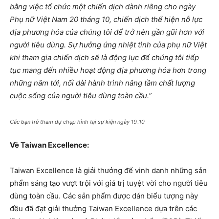
bằng việc tổ chức một chiến dịch dành riêng cho ngày
Phụ nữ Việt Nam 20 tháng 10, chiến dịch thể hiện nỗ lực
địa phương hóa của chúng tôi để trở nên gần gũi hơn với
người tiêu dùng. Sự hưởng ứng nhiệt tình của phụ nữ Việt
khi tham gia chiến dịch sẽ là động lực để chúng tôi tiếp
tục mang đến nhiều hoạt động địa phương hóa hơn trong
những năm tới, nối dài hành trình nâng tầm chất lượng
cuộc sống của người tiêu dùng toàn cầu.”
Các bạn trẻ tham dự chụp hình tại sự kiện ngày 19_10
Về Taiwan Excellence:
Taiwan Excellence là giải thưởng để vinh danh những sản
phẩm sáng tạo vượt trội với giá trị tuyệt vời cho người tiêu
dùng toàn cầu. Các sản phẩm được dán biểu tượng này
đều đã đạt giải thưởng Taiwan Excellence dựa trên các