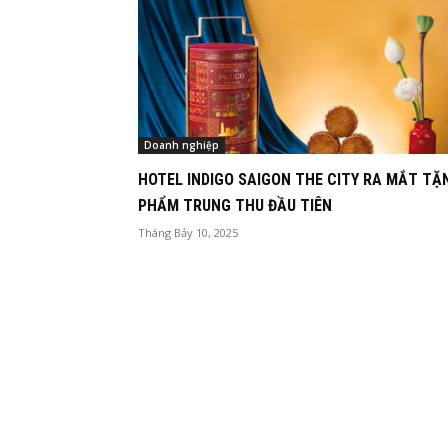
Doanh nghiệp
HOTEL INDIGO SAIGON THE CITY RA MẮT TẶ
PHẨM TRUNG THU ĐẦU TIÊN
Tháng Bảy 10, 2025