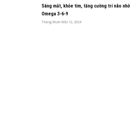
Sáng mắt, khỏe tim, tăng cường trí não nhờ
Omega 3-6-9
Tháng Mười Một 12, 2024