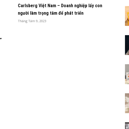
Carlsberg Việt Nam – Doanh nghiệp lấy con
người làm trọng tâm để phát triển
Tháng Tám 9, 2023
”