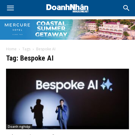
Home
Tags
Bespoke AI
Tag: Bespoke AI
Doanh nghiệp