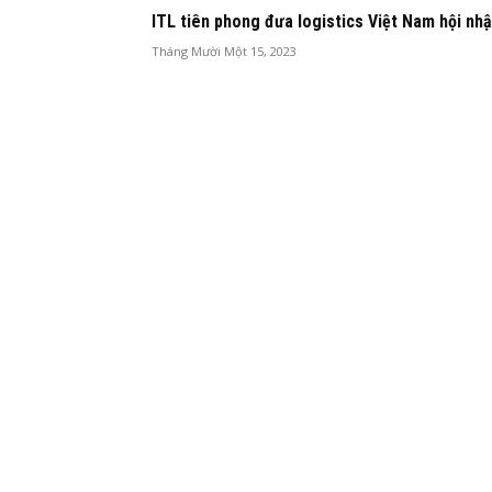
ITL tiên phong đưa logistics Việt Nam hội nh
Tháng Mười Một 15, 2023