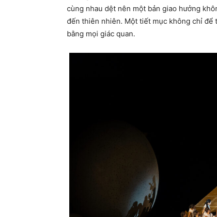
cùng nhau dệt nên một bản giao hưởng không 
đến thiên nhiên. Một tiết mục không chỉ để
bằng mọi giác quan.