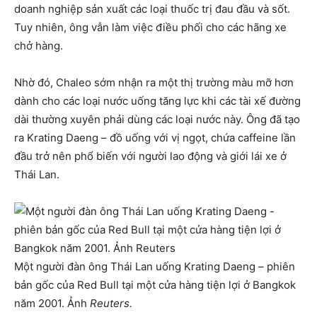
doanh nghiệp sản xuất các loại thuốc trị đau đầu và sốt.
Tuy nhiên, ông vẫn làm việc điều phối cho các hãng xe
chở hàng.
Nhờ đó, Chaleo sớm nhận ra một thị trường màu mỡ hơn
dành cho các loại nước uống tăng lực khi các tài xế đường
dài thường xuyên phải dùng các loại nước này. Ông đã tạo
ra Krating Daeng – đồ uống với vị ngọt, chứa caffeine lần
đầu trở nên phổ biến với người lao động và giới lái xe ở
Thái Lan.
Một người đàn ông Thái Lan uống Krating Daeng – phiên
bản gốc của Red Bull tại một cửa hàng tiện lợi ở Bangkok
năm 2001. Ảnh
Reuters.