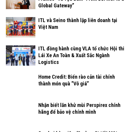
Global Gateway”
ITL và Seino thành lập liên doanh tại
Việt Nam
ITL đồng hành cùng VLA tổ chức Hội thi
Lái Xe An Toàn & Xuất Sắc Ngành
Logistics
Home Credit: Biến rào cản tài chính
thành món quà “Vô giá”
Nhận biết lăn khử mùi Perspirex chính
hãng để bảo vệ chính mình