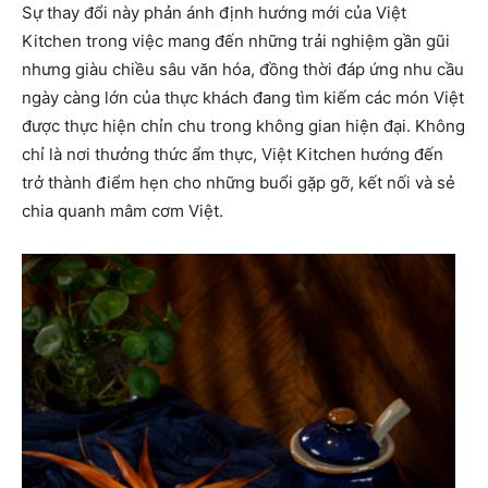
Sự thay đổi này phản ánh định hướng mới của Việt
Kitchen trong việc mang đến những trải nghiệm gần gũi
nhưng giàu chiều sâu văn hóa, đồng thời đáp ứng nhu cầu
ngày càng lớn của thực khách đang tìm kiếm các món Việt
được thực hiện chỉn chu trong không gian hiện đại. Không
chỉ là nơi thưởng thức ẩm thực, Việt Kitchen hướng đến
trở thành điểm hẹn cho những buổi gặp gỡ, kết nối và sẻ
chia quanh mâm cơm Việt.