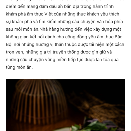
điểm đến mang đậm dấu ấn bản địa trong hành trình
khám phá ẩm thực Việt của những thực khách yêu thích
sự khám phá và tìm kiếm những câu chuyện văn hóa phía
sau mỗi món ăn.Nhà hàng hướng đến việc xây dựng một
không gian kết nối dành cho cộng đồng yêu ẩm thực Bắc
Bộ, nơi những hương vị thân thuộc được tái hiện một cách
trọn vẹn, những giá trị truyền thống được gìn giữ và
những câu chuyện vùng miền tiếp tục được lan tỏa qua
từng món ăn.