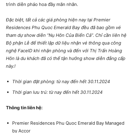
trình diễn pháo hoa đầy mãn nhãn.
Đặc biệt, tất cả các giá phòng hiện nay tại Premier
Residences Phu Quoc Emerald Bay đều đã bao gồm vé
tham dự show diễn “Nụ Hôn Của Biển Cả”. Chỉ cần liên hệ
Bộ phận Lễ để thiết lập dữ liệu nhận vé thông qua công
nghệ FaceID khi nhận phòng và đến với Thị Trấn Hoàng
Hôn là du khách đã có thể tận hưởng show diễn đẳng cấp
này.!
Thời gian đặt phòng: từ nay đến hết 30.11.2024
Thời gian lưu trú: từ nay đến hết 30.11.2024
Thông tin liên hệ:
Premier Residences Phu Quoc Emerald Bay Managed
by Accor