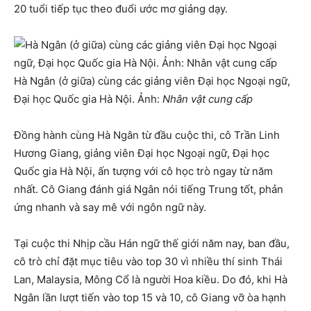
20 tuổi tiếp tục theo đuổi ước mơ giảng dạy.
Hà Ngân (ở giữa) cùng các giảng viên Đại học Ngoại ngữ,
Đại học Quốc gia Hà Nội. Ảnh:
Nhân vật cung cấp
Đồng hành cùng Hà Ngân từ đầu cuộc thi, cô Trần Linh
Hương Giang, giảng viên Đại học Ngoại ngữ, Đại học
Quốc gia Hà Nội, ấn tượng với cô học trò ngay từ năm
nhất. Cô Giang đánh giá Ngân nói tiếng Trung tốt, phản
ứng nhanh và say mê với ngôn ngữ này.
Tại cuộc thi Nhịp cầu Hán ngữ thế giới năm nay, ban đầu,
cô trò chỉ đặt mục tiêu vào top 30 vì nhiều thí sinh Thái
Lan, Malaysia, Mông Cổ là người Hoa kiều. Do đó, khi Hà
Ngân lần lượt tiến vào top 15 và 10, cô Giang vỡ òa hạnh